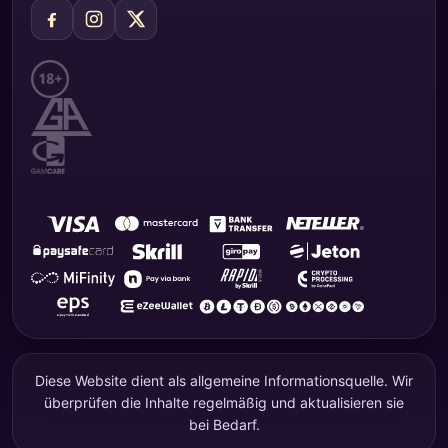
Diese Website dient als allgemeine Informationsquelle. Wir
überprüfen die Inhalte regelmäßig und aktualisieren sie
bei Bedarf.