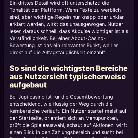
Ein drittes Detail wird oft unterschätzt: die
Tonalität der Plattform. Wenn Texte zu werblich
sind, aber wichtige Regeln nur knapp oder unklar
erklärt werden, wirkt das unausgewogen. Nutzer
lesen daraus schnell, dass Akquise wichtiger ist als
Verständlichkeit. Bei einer About-Casino-
Bewertung ist das ein relevanter Punkt, weil er
direkt auf die Alltagstauglichkeit einzahlt.
So sind die wichtigsten Bereiche
aus Nutzersicht typischerweise
aufgebaut
Bei Jupi casino ist für die Gesamtbewertung
entscheidend, wie flüssig der Weg durch die
Kernbereiche verläuft. Ein Nutzer startet meist auf
der Startseite, orientiert sich an Menüpunkten,
prüft die Spieleauswahl, schaut auf Aktionen, wirft
einen Blick in den Zahlungsbereich und sucht bei