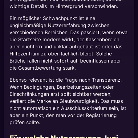
wichtige Details im Hintergrund verschwinden.
Ein möglicher Schwachpunkt ist eine
ungleichmäßige Nutzererfahrung zwischen
verschiedenen Bereichen. Das passiert, wenn etwa
die Startseite modern wirkt, der Kassenbereich
aber nüchtern und unklar aufgebaut ist oder das
Hilfezentrum zu oberflächlich bleibt. Solche
Brüche fallen nicht sofort auf, beeinflussen aber
die Gesamtbewertung stark.
Ebenso relevant ist die Frage nach Transparenz.
Wenn Bedingungen, Bearbeitungszeiten oder
Einschränkungen erst spät sichtbar werden,
verliert die Marke an Glaubwürdigkeit. Das muss
nicht automatisch ein Ausschlusskriterium sein, ist
aber ein Punkt, den man vor der Registrierung
prüfen sollte.