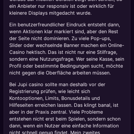
ein Anbieter nur responsiv ist oder wirklich für
kleinere Displays mitgedacht wurde.
Ein benutzerfreundlicher Eindruck entsteht dann,
wenn Aktionen klar markiert sind, aber den Rest
der Seite nicht dominieren. Zu viele Pop-ups,
Slider oder wechselnde Banner machen ein Online-
Casino hektisch. Das ist nicht nur eine Stilfrage,
sondern eine Nutzungsfrage. Wer seine Kasse, sein
Profil oder bestimmte Bedingungen sucht, möchte
nicht gegen die Oberfläche arbeiten müssen.
Bei Jupi casino sollte man deshalb vor der
Registrierung prüfen, wie leicht sich
Kontooptionen, Limits, Bonusdetails und
Hilfeseiten erreichen lassen. Das klingt banal, ist
aber in der Praxis zentral. Viele Probleme
entstehen nicht erst beim Spielen, sondern schon
dann, wenn ein Nutzer eine einfache Information
nicht schnell genug findet. Mein zweites