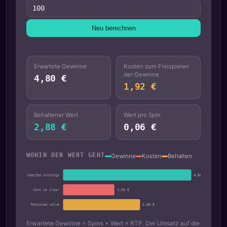
Neu berechnen
Erwartete Gewinne
Kosten zum Freispielen
der Gewinne
4,80 €
1,92 €
Behaltener Wert
Wert pro Spin
2,88 €
0,06 €
WOHIN DER WERT GEHT
Gewinne
Kosten
Behalten
Expected winnings
4,80 €
Cost to clear
1,92 €
Retained value
2,88 €
Erwartete Gewinne = Spins × Wert × RTP. Der Umsatz auf die