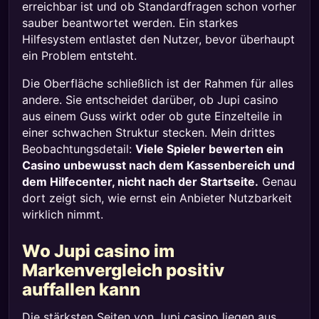
erreichbar ist und ob Standardfragen schon vorher
sauber beantwortet werden. Ein starkes
Hilfesystem entlastet den Nutzer, bevor überhaupt
ein Problem entsteht.
Die Oberfläche schließlich ist der Rahmen für alles
andere. Sie entscheidet darüber, ob Jupi casino
aus einem Guss wirkt oder ob gute Einzelteile in
einer schwachen Struktur stecken. Mein drittes
Beobachtungsdetail:
Viele Spieler bewerten ein
Casino unbewusst nach dem Kassenbereich und
dem Hilfecenter, nicht nach der Startseite.
Genau
dort zeigt sich, wie ernst ein Anbieter Nutzbarkeit
wirklich nimmt.
Wo Jupi casino im
Markenvergleich positiv
auffallen kann
Die stärksten Seiten von Jupi casino liegen aus