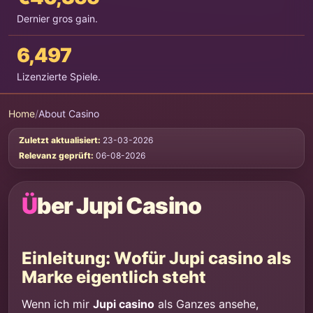
Dernier gros gain.
6,497
Lizenzierte Spiele.
Home
/
About Casino
Zuletzt aktualisiert:
23-03-2026
Relevanz geprüft:
06-08-2026
Über Jupi Casino
Einleitung: Wofür Jupi casino als
Marke eigentlich steht
Wenn ich mir
Jupi casino
als Ganzes ansehe,