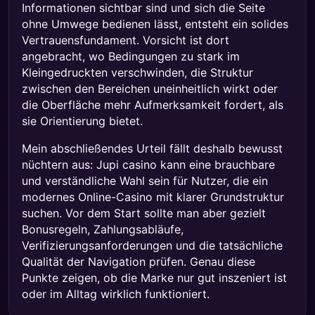
Informationen sichtbar sind und sich die Seite
ohne Umwege bedienen lässt, entsteht ein solides
Vertrauensfundament. Vorsicht ist dort
angebracht, wo Bedingungen zu stark im
Kleingedruckten verschwinden, die Struktur
zwischen den Bereichen uneinheitlich wirkt oder
die Oberfläche mehr Aufmerksamkeit fordert, als
sie Orientierung bietet.
Mein abschließendes Urteil fällt deshalb bewusst
nüchtern aus: Jupi casino kann eine brauchbare
und verständliche Wahl sein für Nutzer, die ein
modernes Online-Casino mit klarer Grundstruktur
suchen. Vor dem Start sollte man aber gezielt
Bonusregeln, Zahlungsabläufe,
Verifizierungsanforderungen und die tatsächliche
Qualität der Navigation prüfen. Genau diese
Punkte zeigen, ob die Marke nur gut inszeniert ist
oder im Alltag wirklich funktioniert.