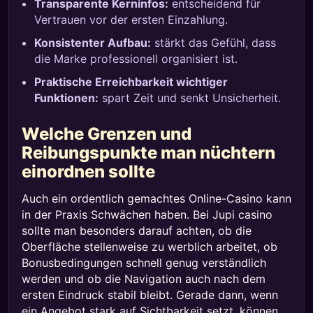
Transparente Kerninfos:
entscheidend für
Vertrauen vor der ersten Einzahlung.
Konsistenter Aufbau:
stärkt das Gefühl, dass
die Marke professionell organisiert ist.
Praktische Erreichbarkeit wichtiger
Funktionen:
spart Zeit und senkt Unsicherheit.
Welche Grenzen und
Reibungspunkte man nüchtern
einordnen sollte
Auch ein ordentlich gemachtes Online-Casino kann
in der Praxis Schwächen haben. Bei Jupi casino
sollte man besonders darauf achten, ob die
Oberfläche stellenweise zu werblich arbeitet, ob
Bonusbedingungen schnell genug verständlich
werden und ob die Navigation auch nach dem
ersten Eindruck stabil bleibt. Gerade dann, wenn
ein Angebot stark auf Sichtbarkeit setzt, können